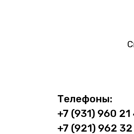
С
Телефоны:
+7 (931) 960 21
+7 (921) 962 32