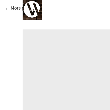
More products